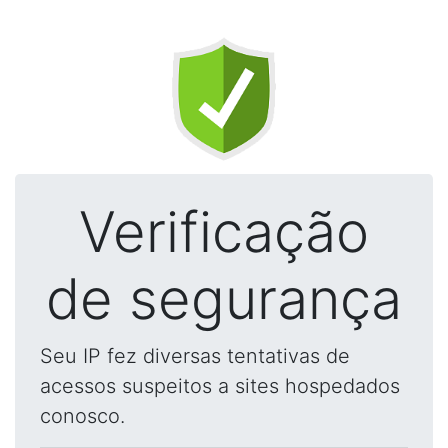
Verificação
de segurança
Seu IP fez diversas tentativas de
acessos suspeitos a sites hospedados
conosco.