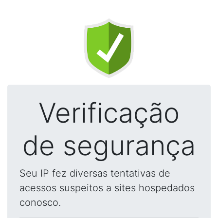
Verificação
de segurança
Seu IP fez diversas tentativas de
acessos suspeitos a sites hospedados
conosco.