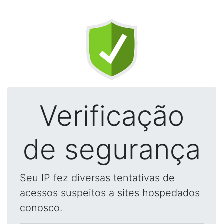
Verificação
de segurança
Seu IP fez diversas tentativas de
acessos suspeitos a sites hospedados
conosco.